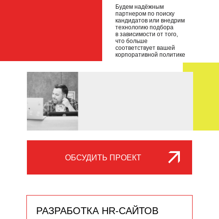
Будем надёжным
партнером по поиску
кандидатов или внедрим
технологию подбора
в зависимости от того,
что больше
соответствует вашей
корпоративной политике
ОБСУДИТЬ ПРОЕКТ
РАЗРАБОТКА HR-САЙТОВ