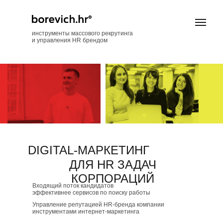
инструменты массового рекрутинга
и управления HR брендом
DIGITAL-МАРКЕТИНГ
ДЛЯ HR ЗАДАЧ
КОРПОРАЦИЙ
Входящий поток кандидатов
эффективнее сервисов по поиску работы
Управление репутацией HR-бренда компании
инструментами интернет-маркетинга