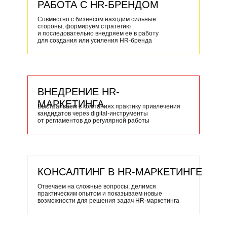
РАБОТА С HR-БРЕНДОМ
Совместно с бизнесом находим сильные
стороны, формируем стратегию
и последовательно внедряем её в работу
для создания или усиления HR-бренда
ВНЕДРЕНИЕ HR-
МАРКЕТИНГА
Выстраиваем в компаниях практику привлечения
кандидатов через digital-инструменты
от регламентов до регулярной работы
КОНСАЛТИНГ В HR-МАРКЕТИНГЕ
Отвечаем на сложные вопросы, делимся
практическим опытом и показываем новые
возможности для решения задач HR-маркетинга