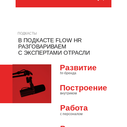
ПОДКАСТЫ
В ПОДКАСТЕ FLOW HR
РАЗГОВАРИВАЕМ
С ЭКСПЕРТАМИ ОТРАСЛИ
Развитие
hr-бренда
Построение
внутриком
Работа
с персоналом