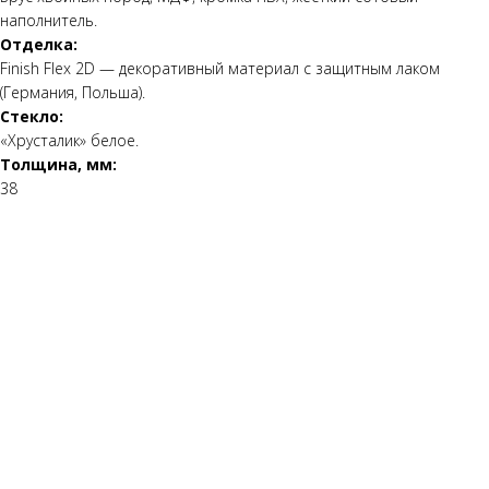
наполнитель.
Отделка:
Finish Flex 2D — декоративный материал с защитным лаком
(Германия, Польша).
Стекло:
«Хрусталик» белое.
Толщина, мм:
38