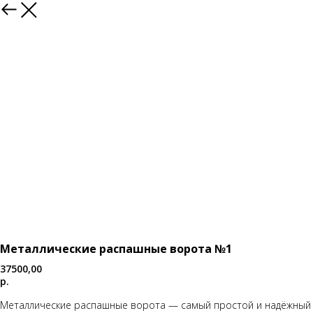
Каталог
Металлические распашные ворота №1
37500,00
р.
Металлические распашные ворота — самый простой и надёжный