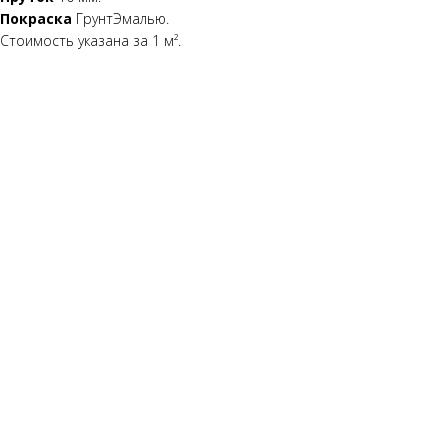
Покраска
ГрунтЭмалью.
Стоимость указана за 1 м².